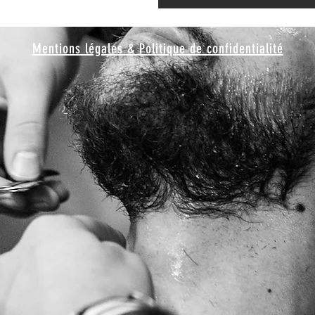
Mentions légales & Politique de confidentialité