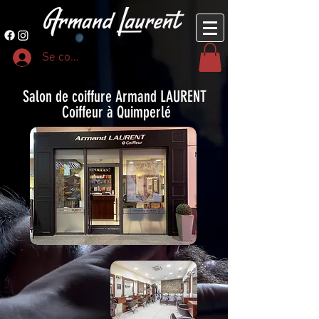
Se connecter
Salon de coiffure Armand LAURENT
Coiffeur à Quimperlé