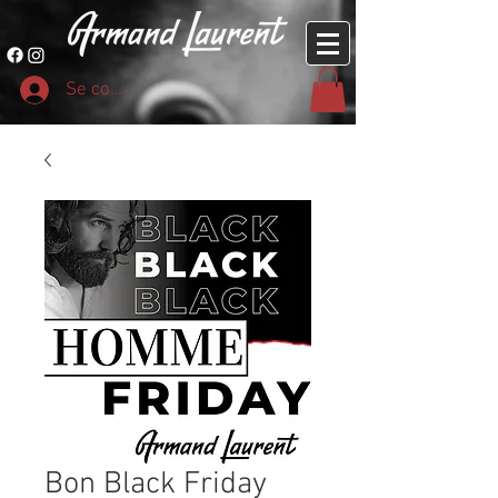
Se connecter
Bon Black Friday